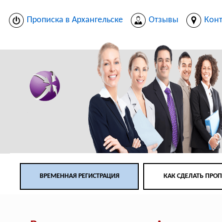
Прописка в Архангельске
Отзывы
Кон
ВРЕМЕННАЯ РЕГИСТРАЦИЯ
КАК СДЕЛАТЬ ПРО